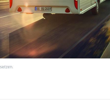
setzen.