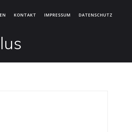
ZEN
KONTAKT
IMPRESSUM
DATENSCHUTZ
lus